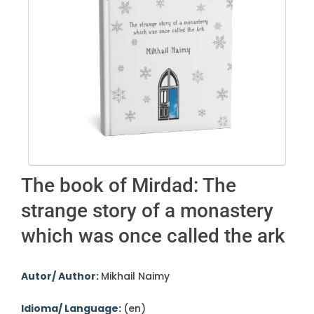
The book of Mirdad: The
strange story of a monastery
which was once called the ark
Autor/ Author:
Mikhail Naimy
Idioma/ Language:
(en)