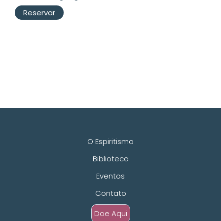
Reservar
O Espiritismo
Biblioteca
Eventos
Contato
Doe Aqui