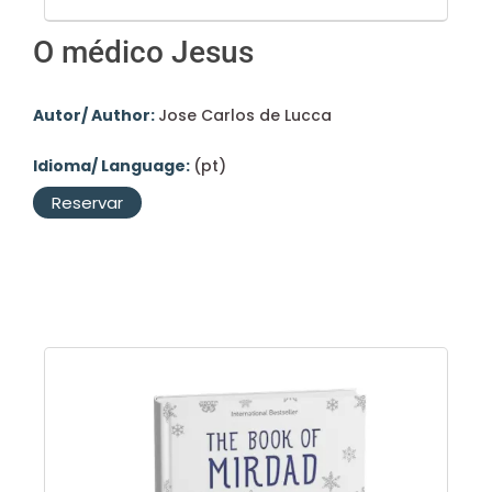
O médico Jesus
Autor/ Author:
Jose Carlos de Lucca
Idioma/ Language:
(pt)
Reservar