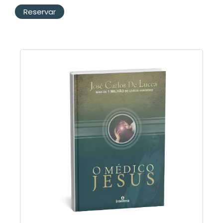
Reservar