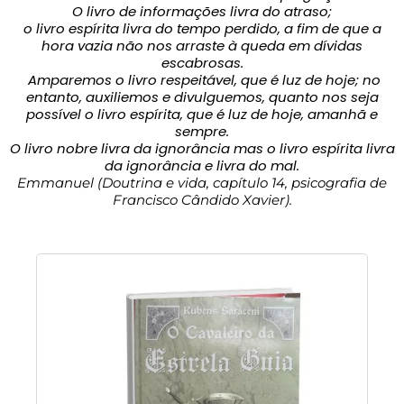
O livro de informações livra do atraso;
o livro espírita livra do tempo perdido, a fim de que a
hora vazia não nos arraste à queda em dívidas
escabrosas.
Amparemos o livro respeitável, que é luz de hoje; no
entanto, auxiliemos e divulguemos, quanto nos seja
possível o livro espírita, que é luz de hoje, amanhã e
sempre.
O livro nobre livra da ignorância mas o livro espírita livra
da ignorância e livra do mal.
Emmanuel (Doutrina e vida, capítulo 14, psicografia de
Francisco Cândido Xavier).