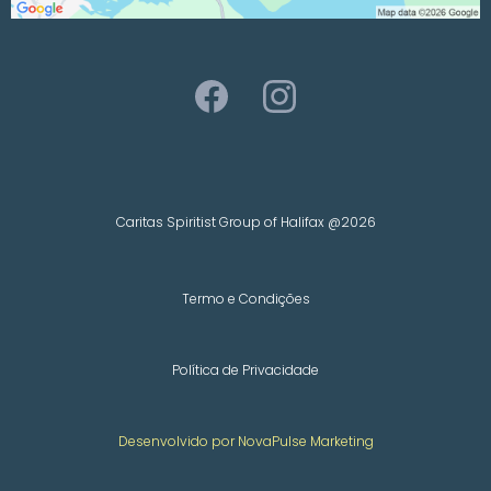
Caritas Spiritist Group of Halifax @2026
Termo e Condições
Política de Privacidade
Desenvolvido por NovaPulse Marketing