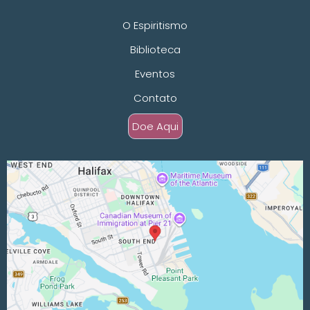
O Espiritismo
Biblioteca
Eventos
Contato
Doe Aqui