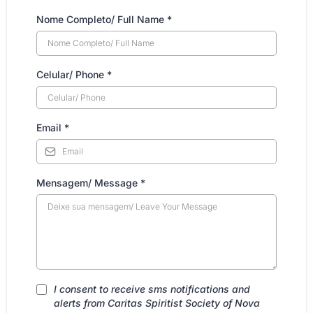
Nome Completo/ Full Name
*
Celular/ Phone
*
Email
*
Mensagem/ Message
*
I consent to receive sms notifications and
alerts from Caritas Spiritist Society of Nova