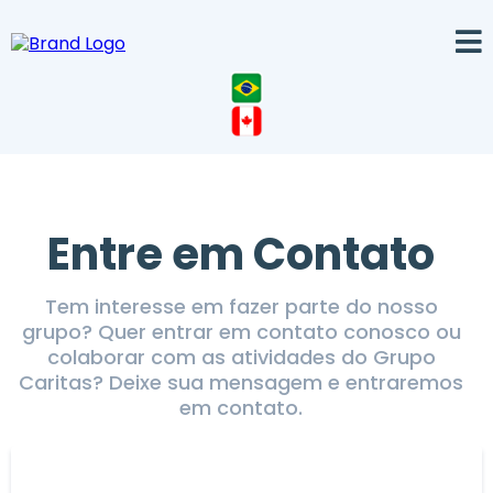
Entre em Contato
Tem interesse em fazer parte do nosso
grupo? Quer entrar em contato conosco ou
colaborar com as atividades do Grupo
Caritas? Deixe sua mensagem e entraremos
em contato.