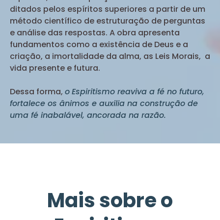
ditados pelos espíritos superiores a partir de um
método científico de estruturação de perguntas
e análise das respostas. A obra apresenta
fundamentos como a existência de Deus e a
criação, a imortalidade da alma, as Leis Morais, a
vida presente e futura.
Dessa forma,
o
Espiritismo reaviva a fé no futuro,
fortalece os ânimos e auxilia na construção de
uma fé inabalável, ancorada na razão.
Mais sobre o