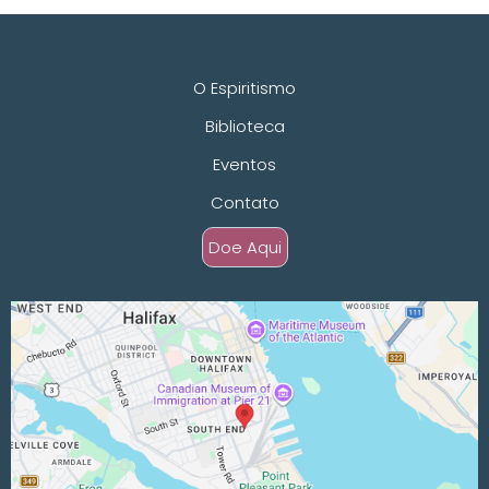
O Espiritismo
Biblioteca
Eventos
Contato
Doe Aqui