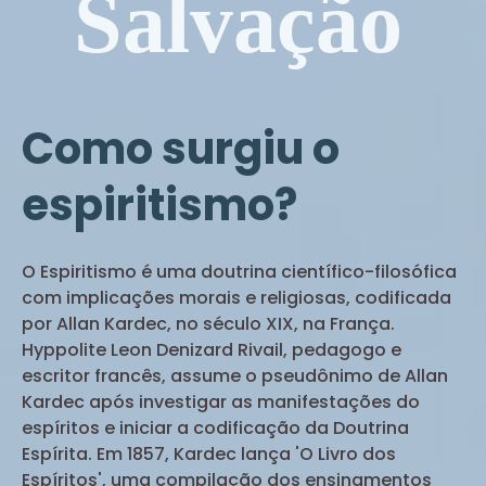
Salvação
Como surgiu o
espiritismo?
O Espiritismo é uma doutrina científico-filosófica
com implicações morais e religiosas, codificada
por Allan Kardec, no século XIX, na França.
Hyppolite Leon Denizard Rivail, pedagogo e
escritor francês, assume o pseudônimo de Allan
Kardec após investigar as manifestações do
espíritos e iniciar a codificação da Doutrina
Espírita. Em 1857, Kardec lança 'O Livro dos
Espíritos', uma compilação dos ensinamentos