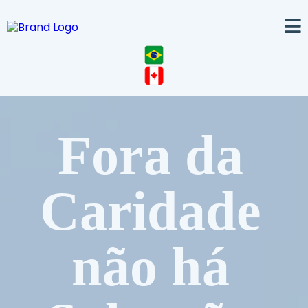
Fora da
Caridade
não há